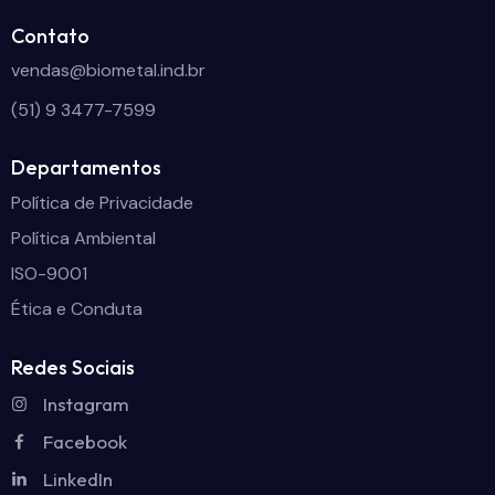
Contato
vendas@biometal.ind.br
(51) 9 3477-7599
Departamentos
Política de Privacidade
Política Ambiental
ISO-9001
Ética e Conduta
Redes Sociais
Instagram
Facebook
LinkedIn