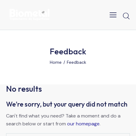
Feedback
Home
Feedback
No results
We're sorry, but your query did not match
Can't find what you need? Take a moment and do a
search below or start from
our homepage
.