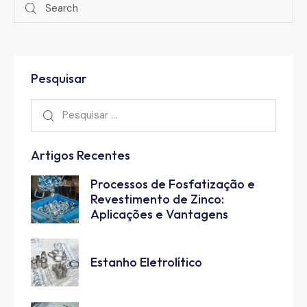
Pesquisar
Artigos Recentes
Processos de Fosfatização e
Revestimento de Zinco:
Aplicações e Vantagens
Estanho Eletrolítico